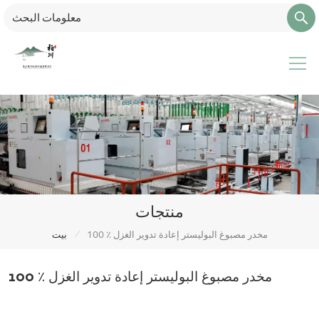
منتجات
/
100 ٪ مخدر مصبوغ البوليستر إعادة تدوير الغزل
بيت
100 ٪ مخدر مصبوغ البوليستر إعادة تدوير الغزل