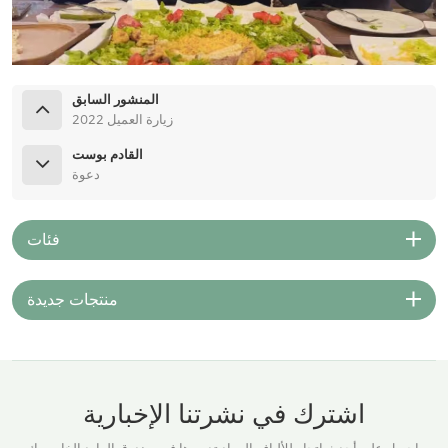
المنشور السابق
2022 زيارة العميل
القادم بوست
دعوة
فئات
منتجات جديدة
اشترك في نشرتنا الإخبارية