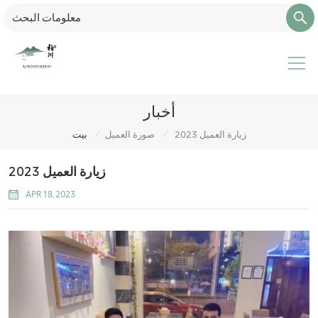
أخبار
/
/
2023 زيارة العميل
صورة العميل
بيت
2023 زيارة العميل
APR 18, 2023