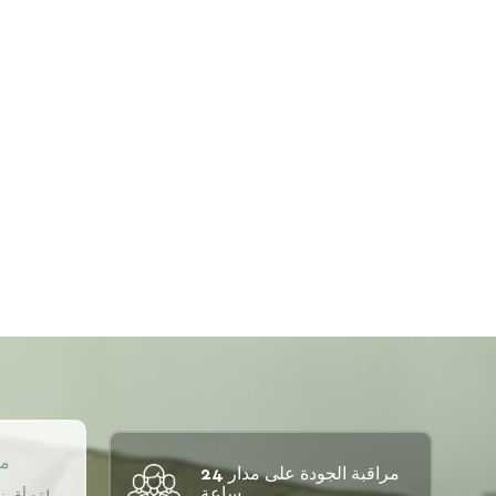
مو
مراقبة الجودة على مدار 24
ساعة.