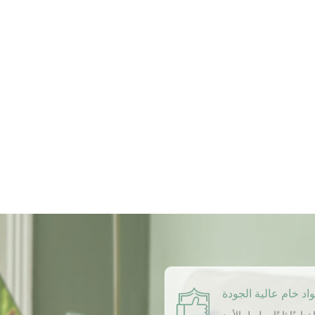
اد خام عالية الجودة