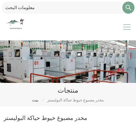
منتجات
/
مخدر مصبوغ خيوط حياكة البوليستر
بيت
مخدر مصبوغ خيوط حياكة البوليستر