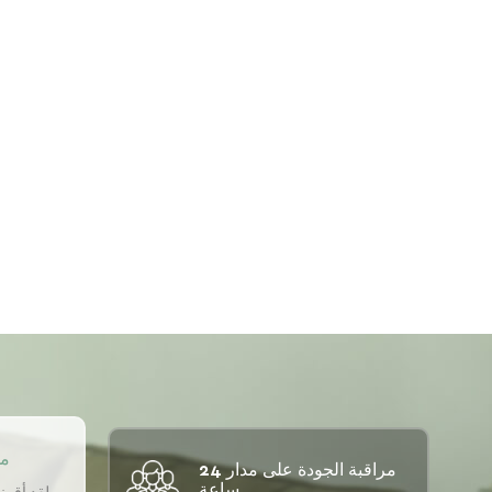
مو
مراقبة الجودة على مدار 24
ساعة.