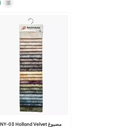
NY-03 Holland Velvet مصبوغ