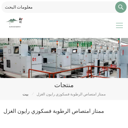
منتجات
/
ممتاز امتصاص الرطوبة فسكوزي رايون الغزل
بيت
ممتاز امتصاص الرطوبة فسكوزي رايون الغزل