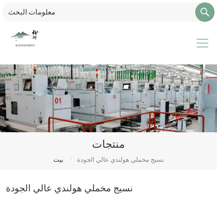
منتجات
/
نسيج مخملي هولندي عالي الجودة
بيت
نسيج مخملي هولندي عالي الجودة