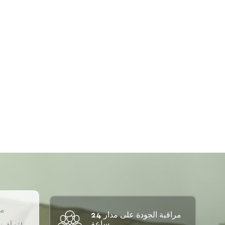
مو
مراقبة الجودة على مدار 24
ساعة.