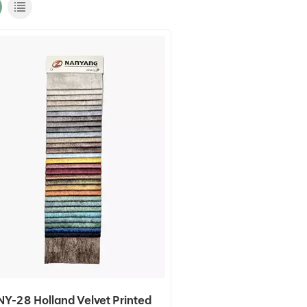
NY-28 Holland Velvet Printed