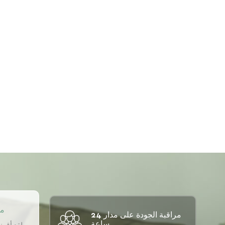
مو
مراقبة الجودة على مدار 24
ساعة.