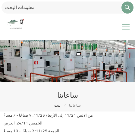
ساعاتنا
/
ساعاتنا
بيت
من الاثنين 11/21 إلى الأربعاء 11/23: 9 صباحًا - 7 مساءً
الخميس 24/11: العرض
الجمعة 11/25: 9 صباحًا - 10 مساءً