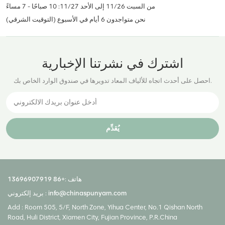
من السبت 11/26 إلى الأحد 11/27: 10 صباحًا - 7 مساءً
(التوقيت الشرقي) نحن متواجدون 6 أيام في الأسبوع
اشترك في نشرتنا الإخبارية
احصل على أحدث اتجاه للألياف المعاد تدويرها في صندوق الوارد الخاص بك.
يُقدِّم
هاتف :
+86 13696907919
info@chinaspunyarn.com
بريد إلكتروني :
Add : Room 505, 5/F, North Zone, Yihua Center, No.1 Qishan North
Road, Huli District, Xiamen City, Fujian Province, P.R.China