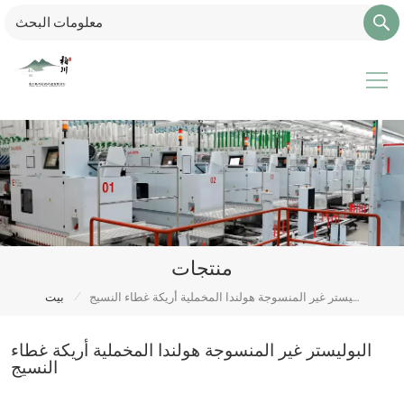
منتجات
/
البوليستر غير المنسوجة هولندا المخملية أريكة غطاء النسيج
بيت
البوليستر غير المنسوجة هولندا المخملية أريكة غطاء
النسيج