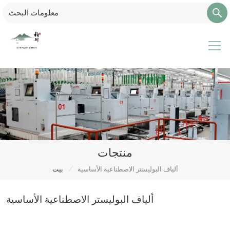
منتجات
/
ألياف البوليستر الاصطناعية الأساسية
بيت
ألياف البوليستر الاصطناعية الأساسية