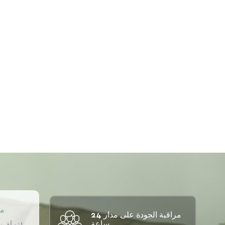
مو
مراقبة الجودة على مدار 24
ساعة.