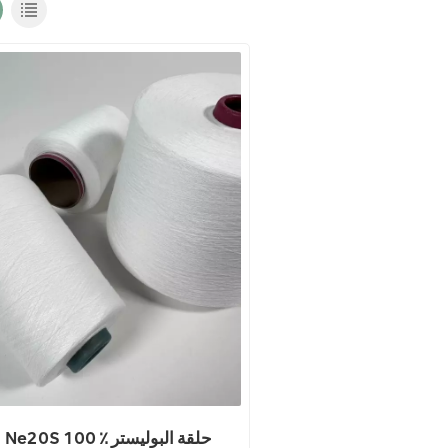
Ne20S 100 ٪ حلقة البوليستر