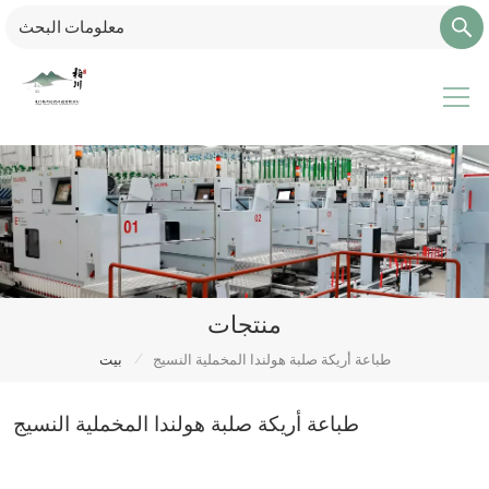
منتجات
/
طباعة أريكة صلبة هولندا المخملية النسيج
بيت
طباعة أريكة صلبة هولندا المخملية النسيج