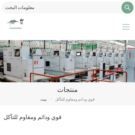
منتجات
/
قوي ودائم ومقاوم للتآكل
بيت
قوي ودائم ومقاوم للتآكل