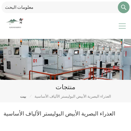
منتجات
/
العذراء البصرية الأبيض البوليستر الألياف الأساسية
بيت
العذراء البصرية الأبيض البوليستر الألياف الأساسية