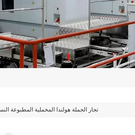
تجار الجملة هولندا المخملية المطبوعة النس