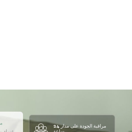
مو
مراقبة الجودة على مدار 24
ساعة.