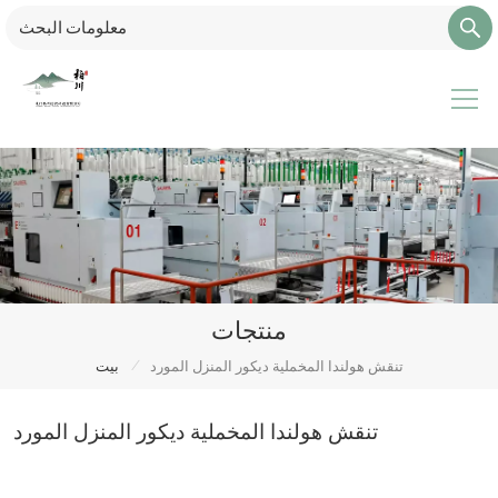
منتجات
/
تنقش هولندا المخملية ديكور المنزل المورد
بيت
تنقش هولندا المخملية ديكور المنزل المورد