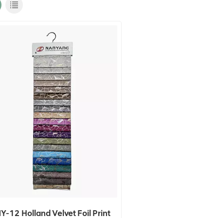
Y-12 Holland Velvet Foil Print