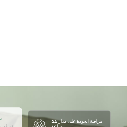
مو
مراقبة الجودة على مدار 24
ساعة.