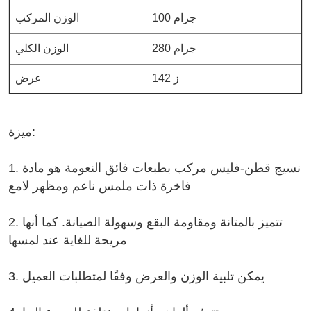
100 جرام
الوزن المركب
280 جرام
الوزن الكلي
142 ز
عرض
ميزة:
1. نسيج قطن-فليس مركب بطبعات فائق النعومة هو مادة
فاخرة ذات ملمس ناعم ومظهر لامع
2. تتميز بالمتانة ومقاومة البقع وسهولة الصيانة. كما أنها
مريحة للغاية عند لمسها
3. يمكن تلبية الوزن والعرض وفقًا لمتطلبات العميل