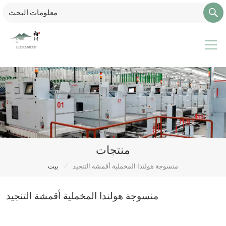
منتجات
/
منسوجة هولندا المخملية أقمشة التنجيد
بيت
منسوجة هولندا المخملية أقمشة التنجيد